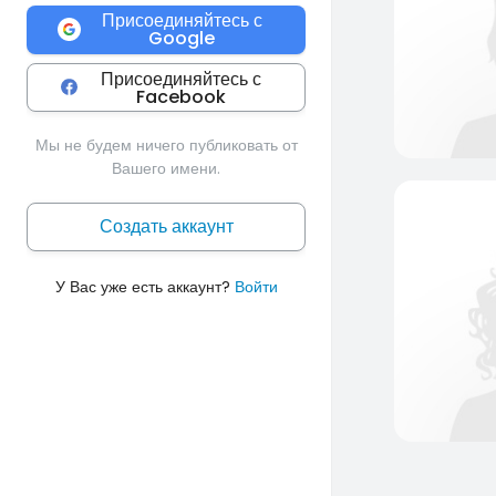
Присоединяйтесь с
Google
Присоединяйтесь с
Facebook
Мы не будем ничего публиковать от
Вашего имени.
Создать аккаунт
У Вас уже есть аккаунт?
Войти