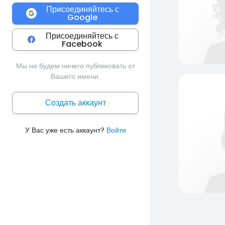
Присоединяйтесь с
Google
Присоединяйтесь с
Facebook
Мы не будем ничего публиковать от
Вашего имени.
Создать аккаунт
У Вас уже есть аккаунт?
Войти