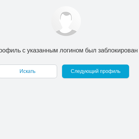
рофиль с указанным логином был заблокирован
Искать
Следующий профиль