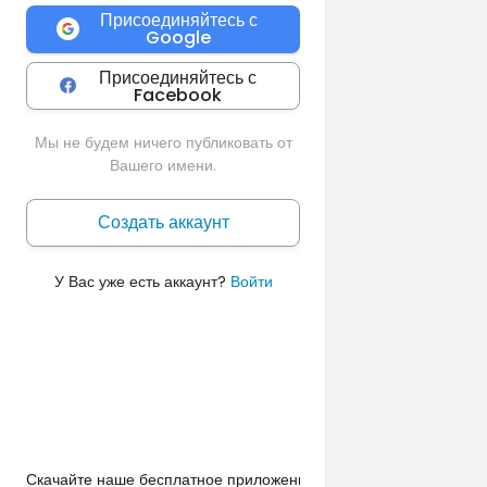
Присоединяйтесь с
Google
Присоединяйтесь с
Facebook
Мы не будем ничего публиковать от
Вашего имени.
Создать аккаунт
У Вас уже есть аккаунт?
Войти
Скачайте наше бесплатное приложение