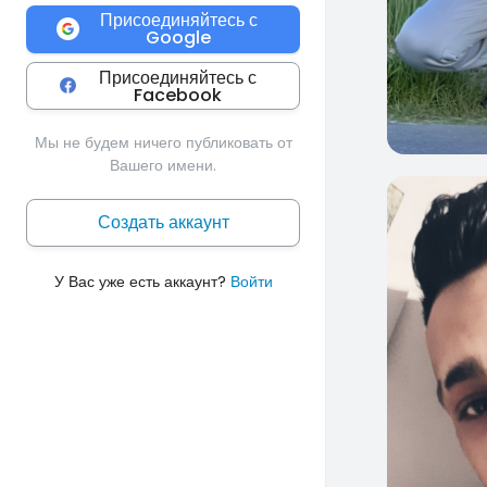
Присоединяйтесь с
Google
Присоединяйтесь с
Facebook
Мы не будем ничего публиковать от
Вашего имени.
0
Создать аккаунт
У Вас уже есть аккаунт?
Войти