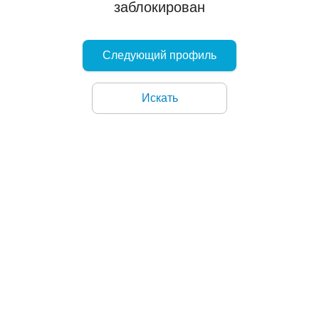
заблокирован
Следующий профиль
Искать