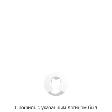
Профиль с указанным логином был