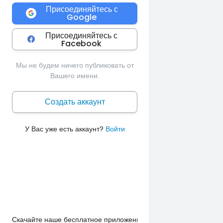
Присоединяйтесь с
Google
Присоединяйтесь с
Facebook
Мы не будем ничего публиковать от
Вашего имени.
Создать аккаунт
У Вас уже есть аккаунт?
Войти
Скачайте наше бесплатное приложение