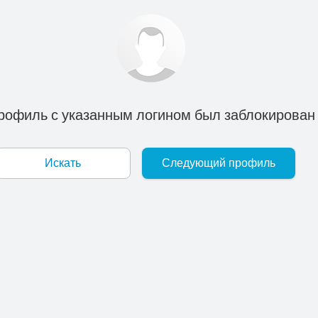
рофиль с указанным логином был заблокирован
Искать
Следующий профиль