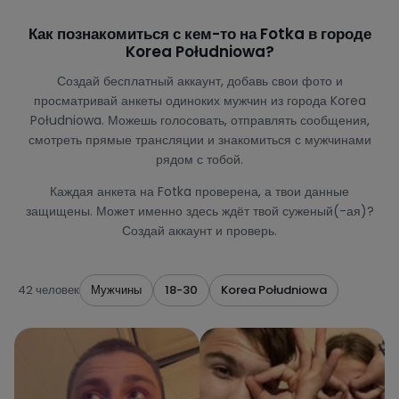
Как познакомиться с кем-то на Fotka в городе
Korea Południowa?
Создай бесплатный аккаунт, добавь свои фото и
просматривай анкеты одиноких мужчин из города Korea
Południowa. Можешь голосовать, отправлять сообщения,
смотреть прямые трансляции и знакомиться с мужчинами
рядом с тобой.
Каждая анкета на Fotka проверена, а твои данные
защищены. Может именно здесь ждёт твой суженый(-ая)?
Создай аккаунт и проверь.
42 человек
Мужчины
18-30
Korea Południowa