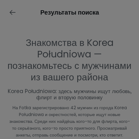
Результаты поиска
Знакомства в Korea
Południowa —
познакомьтесь с мужчинами
из вашего района
Korea Południowa: здесь мужчины ищут любовь,
флирт и вторую половинку
На Fotka зарегистрировано 42 мужчин из города Korea
Południowa и окрестностей, которые ищут новые
знакомства. Среди них найдёшь кого-то для флирта, кого-
то серьёзного, кого-то просто приятного. Просматривай
анкеты, отправь сообщение и посмотри, кто ответит.