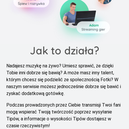
Jak to działa?
Nadajesz muzykę na żywo? Umiesz sprawić, że dzięki
Tobie inni dobrze się bawią? A może masz inny talent,
którym chcesz się podzielić ze społecznością Fotki? W
naszym serwisie możesz jednocześnie dobrze się bawić i
zyskać dodatkową gotówkę.
Podczas prowadzonych przez Ciebie transmisji Twoi fani
mogą wspierać Twoją twórczość poprzez wysyłanie
Tipów, a informacje o wysokości Tipów dostajesz w
czasie rzeczywistym!