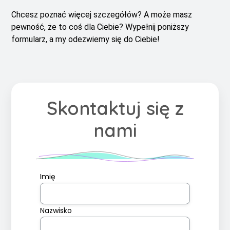
Chcesz poznać więcej szczegółów? A może masz
pewność, że to coś dla Ciebie? Wypełnij poniższy
formularz, a my odezwiemy się do Ciebie!
Skontaktuj się z
nami
Imię
Nazwisko