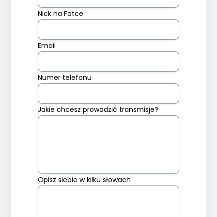
Nick na Fotce
Email
Numer telefonu
Jakie chcesz prowadzić transmisje?
Opisz siebie w kilku słowach