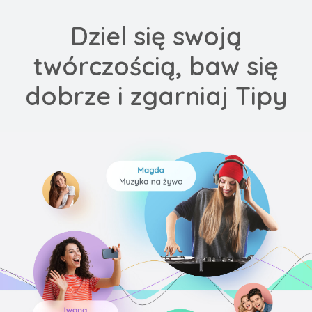
Dziel się swoją
twórczością, baw się
dobrze i zgarniaj Tipy