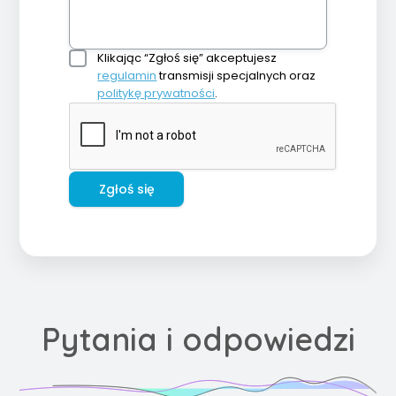
Klikając “Zgłoś się” akceptujesz
regulamin
transmisji specjalnych oraz
politykę prywatności
.
Zgłoś się
Pytania i odpowiedzi